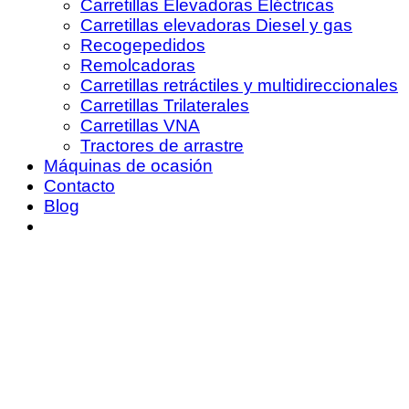
Carretillas Elevadoras Eléctricas
Carretillas elevadoras Diesel y gas
Recogepedidos
Remolcadoras
Carretillas retráctiles y multidireccionales
Carretillas Trilaterales
Carretillas VNA
Tractores de arrastre
Máquinas de ocasión
Contacto
Blog