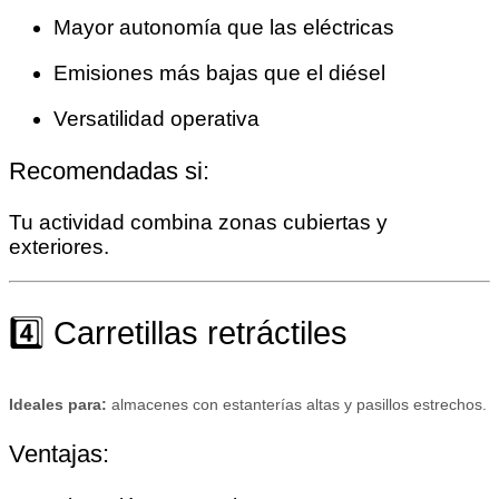
Mayor autonomía que las eléctricas
Emisiones más bajas que el diésel
Versatilidad operativa
Recomendadas si:
Tu actividad combina zonas cubiertas y
exteriores.
4️⃣ Carretillas retráctiles
Ideales para:
almacenes con estanterías altas y pasillos estrechos.
Ventajas: