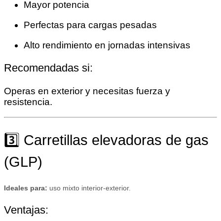
Mayor potencia
Perfectas para cargas pesadas
Alto rendimiento en jornadas intensivas
Recomendadas si:
Operas en exterior y necesitas fuerza y
resistencia.
3️⃣ Carretillas elevadoras de gas
(GLP)
Ideales para:
uso mixto interior-exterior.
Ventajas: