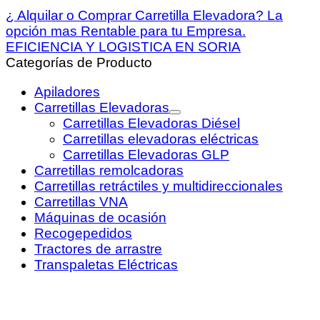
¿ Alquilar o Comprar Carretilla Elevadora? La
opción mas Rentable para tu Empresa.
EFICIENCIA Y LOGISTICA EN SORIA
Categorías de Producto
Apiladores
Carretillas Elevadoras
Carretillas Elevadoras Diésel
Carretillas elevadoras eléctricas
Carretillas Elevadoras GLP
Carretillas remolcadoras
Carretillas retráctiles y multidireccionales
Carretillas VNA
Máquinas de ocasión
Recogepedidos
Tractores de arrastre
Transpaletas Eléctricas