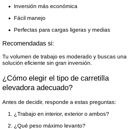
Inversión más económica
Fácil manejo
Perfectas para cargas ligeras y medias
Recomendadas si:
Tu volumen de trabajo es moderado y buscas una
solución eficiente sin gran inversión.
¿Cómo elegir el tipo de carretilla
elevadora adecuado?
Antes de decidir, responde a estas preguntas:
¿Trabajo en interior, exterior o ambos?
¿Qué peso máximo levanto?