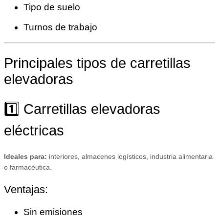
Tipo de suelo
Turnos de trabajo
Principales tipos de carretillas
elevadoras
1️⃣ Carretillas elevadoras
eléctricas
Ideales para:
interiores, almacenes logísticos, industria alimentaria
o farmacéutica.
Ventajas:
Sin emisiones