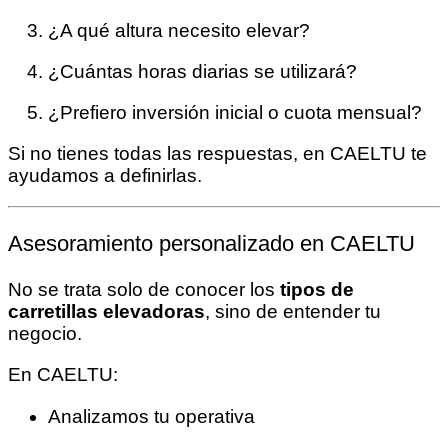
¿A qué altura necesito elevar?
¿Cuántas horas diarias se utilizará?
¿Prefiero inversión inicial o cuota mensual?
Si no tienes todas las respuestas, en CAELTU te
ayudamos a definirlas.
Asesoramiento personalizado en CAELTU
No se trata solo de conocer los
tipos de
carretillas elevadoras
, sino de entender tu
negocio.
En CAELTU:
Analizamos tu operativa