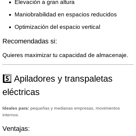
Elevación a gran altura
Maniobrabilidad en espacios reducidos
Optimización del espacio vertical
Recomendadas si:
Quieres maximizar tu capacidad de almacenaje.
5️⃣ Apiladores y transpaletas
eléctricas
Ideales para:
pequeñas y medianas empresas, movimientos
internos.
Ventajas: