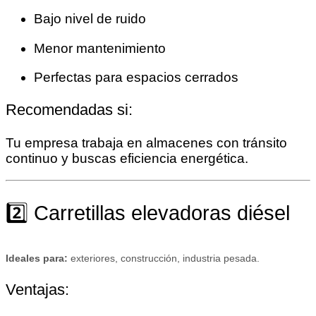
Bajo nivel de ruido
Menor mantenimiento
Perfectas para espacios cerrados
Recomendadas si:
Tu empresa trabaja en almacenes con tránsito
continuo y buscas eficiencia energética.
2️⃣ Carretillas elevadoras diésel
Ideales para:
exteriores, construcción, industria pesada.
Ventajas: