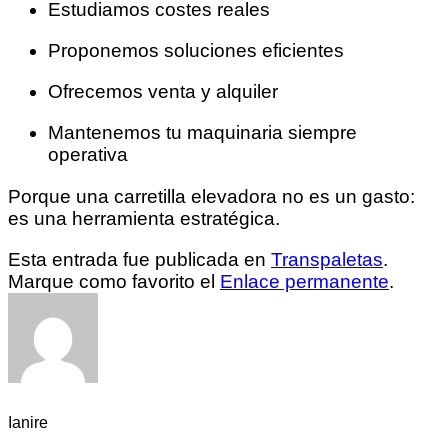
Estudiamos costes reales
Proponemos soluciones eficientes
Ofrecemos venta y alquiler
Mantenemos tu maquinaria siempre
operativa
Porque una carretilla elevadora no es un gasto:
es una herramienta estratégica.
Esta entrada fue publicada en
Transpaletas
.
Marque como favorito el
Enlace permanente
.
Ianire