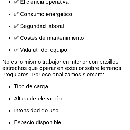
✅ Eficiencia operativa
✅ Consumo energético
✅ Seguridad laboral
✅ Costes de mantenimiento
✅ Vida útil del equipo
No es lo mismo trabajar en interior con pasillos
estrechos que operar en exterior sobre terrenos
irregulares. Por eso analizamos siempre:
Tipo de carga
Altura de elevación
Intensidad de uso
Espacio disponible