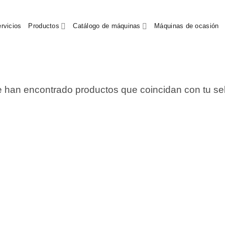
rvicios
Productos
Catálogo de máquinas
Máquinas de ocasión
 han encontrado productos que coincidan con tu se