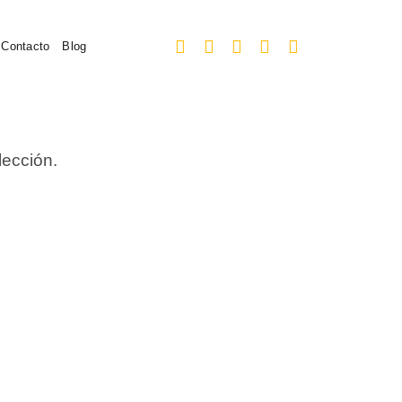
Contacto
Blog
lección.