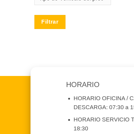
Filtrar
HORARIO
HORARIO OFICINA / 
DESCARGA: 07:30 a 1
HORARIO SERVICIO T
18:30