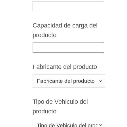
Capacidad de carga del
producto
Fabricante del producto
Tipo de Vehiculo del
producto