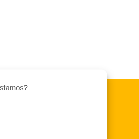
stamos?