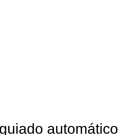
guiado automático