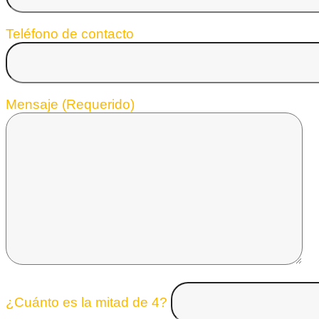
Teléfono de contacto
Mensaje (Requerido)
¿Cuánto es la mitad de 4?