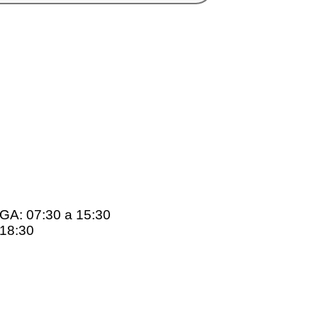
: 07:30 a 15:30
18:30