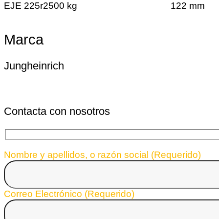
EJE 225r
2500 kg
122 mm
Marca
Jungheinrich
Contacta con nosotros
Nombre y apellidos, o razón social (Requerido)
Correo Electrónico (Requerido)