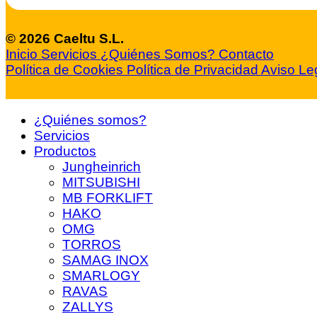
© 2026 Caeltu S.L.
Inicio
Servicios
¿Quiénes Somos?
Contacto
Política de Cookies
Política de Privacidad
Aviso Le
¿Quiénes somos?
Servicios
Productos
Jungheinrich
MITSUBISHI
MB FORKLIFT
HAKO
OMG
TORROS
SAMAG INOX
SMARLOGY
RAVAS
ZALLYS