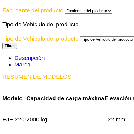
Fabricante del producto
Tipo de Vehiculo del producto
Tipo de Vehiculo del producto
Filtrar
Descripción
Marca
RESUMEN DE MODELOS
Modelo
Capacidad de carga máxima
Elevación
EJE 220r
2000 kg
122 mm