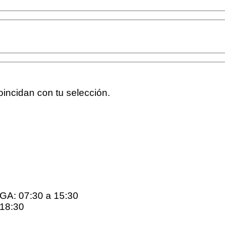
incidan con tu selección.
: 07:30 a 15:30
18:30