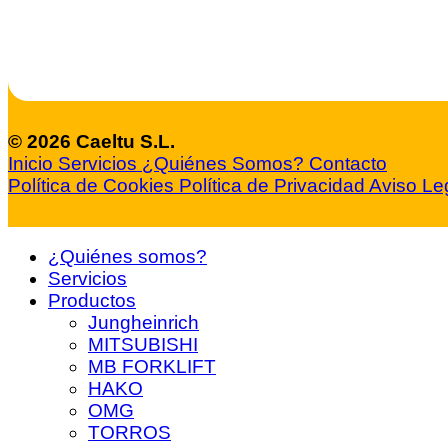
© 2026 Caeltu S.L.
Inicio
Servicios
¿Quiénes Somos?
Contacto
Política de Cookies
Política de Privacidad
Aviso Le
¿Quiénes somos?
Servicios
Productos
Jungheinrich
MITSUBISHI
MB FORKLIFT
HAKO
OMG
TORROS