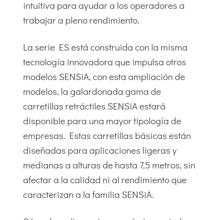
intuitiva para ayudar a los operadores a
trabajar a pleno rendimiento.
La serie ES está construida con la misma
tecnología innovadora que impulsa otros
modelos SENSiA, con esta ampliación de
modelos, la galardonada gama de
carretillas retráctiles SENSiA estará
disponible para una mayor tipología de
empresas. Estas carretillas básicas están
diseñadas para aplicaciones ligeras y
medianas a alturas de hasta 7,5 metros, sin
afectar a la calidad ni al rendimiento que
caracterizan a la familia SENSiA.