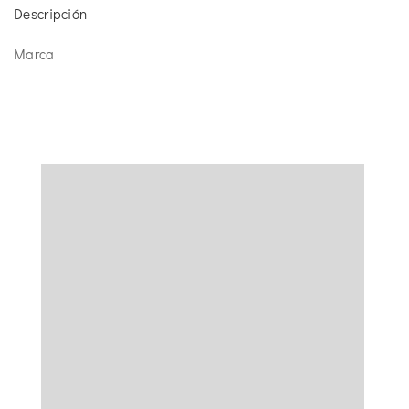
Descripción
Marca