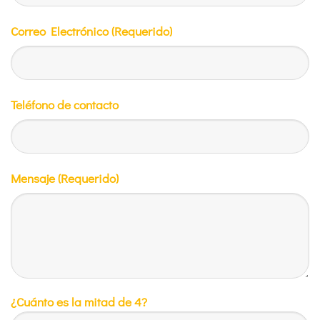
Correo Electrónico (Requerido)
Teléfono de contacto
Mensaje (Requerido)
¿Cuánto es la mitad de 4?