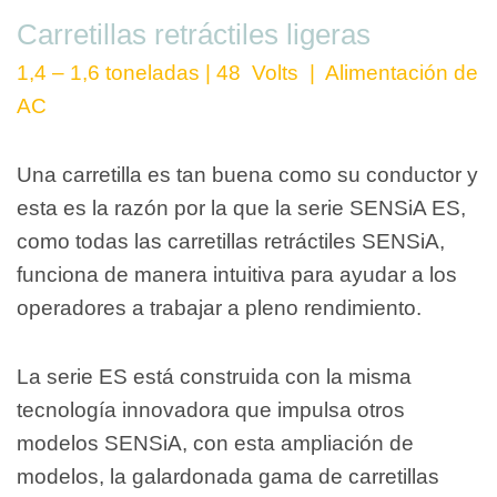
Carretillas retráctiles ligeras
1,4 – 1,6 toneladas | 48 Volts | Alimentación de
AC
Una carretilla es tan buena como su conductor y
esta es la razón por la que la serie SENSiA ES,
como todas las carretillas retráctiles SENSiA,
funciona de manera intuitiva para ayudar a los
operadores a trabajar a pleno rendimiento.
La serie ES está construida con la misma
tecnología innovadora que impulsa otros
modelos SENSiA, con esta ampliación de
modelos, la galardonada gama de carretillas