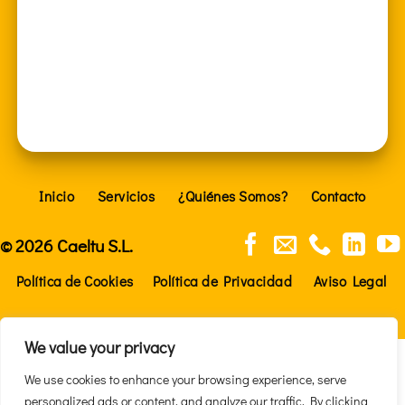
Inicio
Servicios
¿Quiénes Somos?
Contacto
© 2026 Caeltu S.L.
Política de Cookies
Política de Privacidad
Aviso Legal
We value your privacy
We use cookies to enhance your browsing experience, serve
personalized ads or content, and analyze our traffic. By clicking