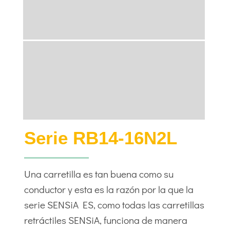
Serie RB14-16N2L
Una carretilla es tan buena como su
conductor y esta es la razón por la que la
serie SENSiA ES, como todas las carretillas
retráctiles SENSiA, funciona de manera