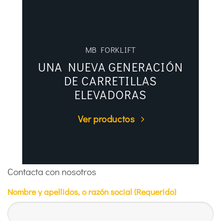
MB FORKLIFT
UNA NUEVA GENERACIÓN
DE CARRETILLAS
ELEVADORAS
Ver productos
Contacta con nosotros
Nombre y apellidos, o razón social (Requerido)