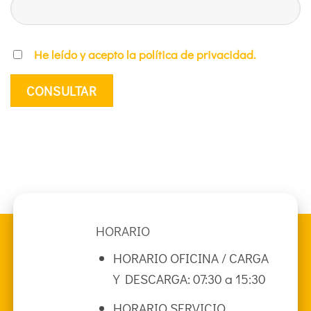
He leído y acepto la
política de privacidad
.
HORARIO
HORARIO OFICINA / CARGA
Y DESCARGA: 07:30 a 15:30
HORARIO SERVICIO