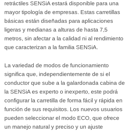
retráctiles SENSiA estará disponible para una
mayor tipología de empresas. Estas carretillas
básicas están diseñadas para aplicaciones
ligeras y medianas a alturas de hasta 7,5
metros, sin afectar a la calidad ni al rendimiento
que caracterizan a la familia SENSiA.
La variedad de modos de funcionamiento
significa que, independientemente de si el
conductor que sube a la galardonada cabina de
la SENSiA es experto o inexperto, este podrá
configurar la carretilla de forma fácil y rápida en
función de sus requisitos. Los nuevos usuarios
pueden seleccionar el modo ECO, que ofrece
un manejo natural y preciso y un ajuste