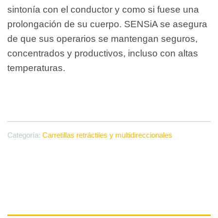
sintonía con el conductor y como si fuese una
prolongación de su cuerpo. SENSiA se asegura
de que sus operarios se mantengan seguros,
concentrados y productivos, incluso con altas
temperaturas.
Categoría:
Carretillas retráctiles y multidireccionales