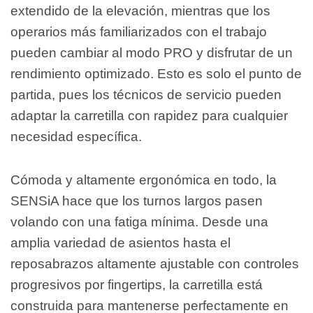
extendido de la elevación, mientras que los
operarios más familiarizados con el trabajo
pueden cambiar al modo PRO y disfrutar de un
rendimiento optimizado. Esto es solo el punto de
partida, pues los técnicos de servicio pueden
adaptar la carretilla con rapidez para cualquier
necesidad específica.
Cómoda y altamente ergonómica en todo, la
SENSiA hace que los turnos largos pasen
volando con una fatiga mínima. Desde una
amplia variedad de asientos hasta el
reposabrazos altamente ajustable con controles
progresivos por fingertips, la carretilla está
construida para mantenerse perfectamente en