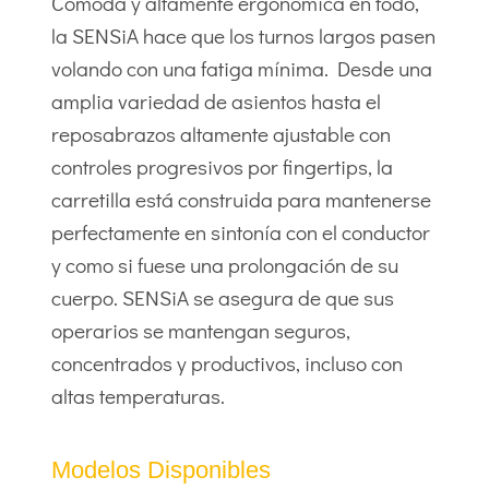
Cómoda y altamente ergonómica en todo,
la SENSiA hace que los turnos largos pasen
volando con una fatiga mínima. Desde una
amplia variedad de asientos hasta el
reposabrazos altamente ajustable con
controles progresivos por fingertips, la
carretilla está construida para mantenerse
perfectamente en sintonía con el conductor
y como si fuese una prolongación de su
cuerpo. SENSiA se asegura de que sus
operarios se mantengan seguros,
concentrados y productivos, incluso con
altas temperaturas.
Modelos Disponibles