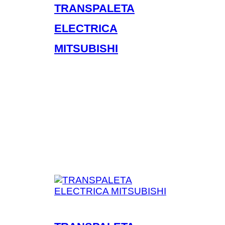
TRANSPALETA
ELECTRICA
MITSUBISHI