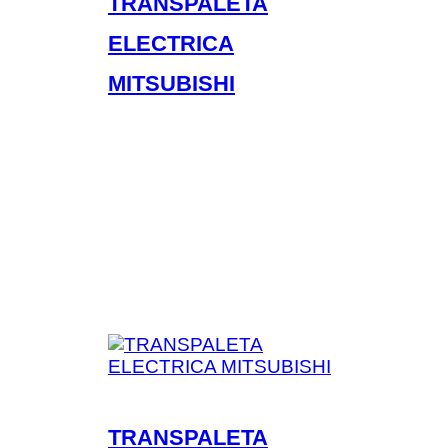
TRANSPALETA
ELECTRICA
MITSUBISHI
TRANSPALETA