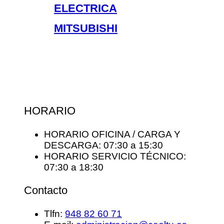
ELECTRICA
MITSUBISHI
HORARIO
HORARIO OFICINA / CARGA Y
DESCARGA: 07:30 a 15:30
HORARIO SERVICIO TÉCNICO:
07:30 a 18:30
Contacto
Tlfn:
948 82 60 71