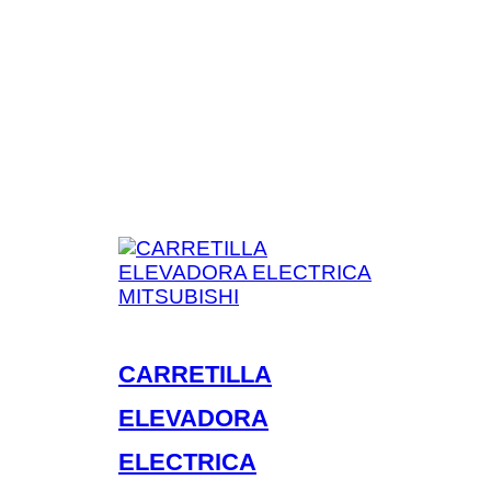
CARRETILLA
ELEVADORA
ELECTRICA