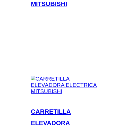
MITSUBISHI
CARRETILLA
ELEVADORA