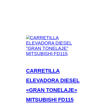
CARRETILLA
ELEVADORA DIESEL
«GRAN TONELAJE»
MITSUBISHI FD115