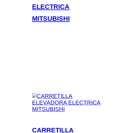
ELECTRICA
MITSUBISHI
CARRETILLA