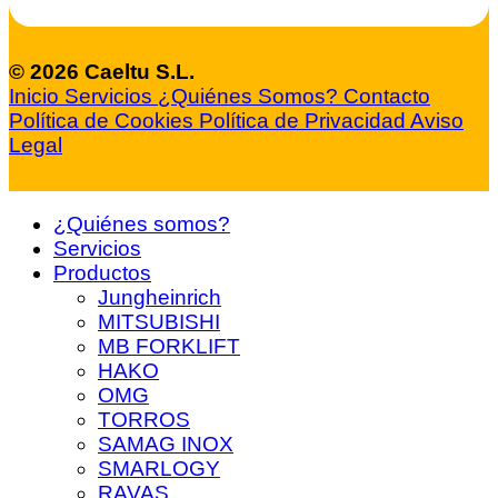
© 2026 Caeltu S.L.
Inicio
Servicios
¿Quiénes Somos?
Contacto
Política de Cookies
Política de Privacidad
Aviso
Legal
¿Quiénes somos?
Servicios
Productos
Jungheinrich
MITSUBISHI
MB FORKLIFT
HAKO
OMG
TORROS
SAMAG INOX
SMARLOGY
RAVAS