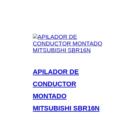
APILADOR DE
CONDUCTOR
MONTADO
MITSUBISHI SBR16N