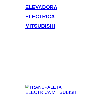
ELEVADORA
ELECTRICA
MITSUBISHI