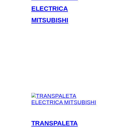
ELECTRICA
MITSUBISHI
TRANSPALETA