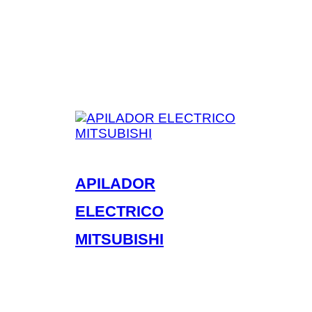
APILADOR
ELECTRICO
MITSUBISHI