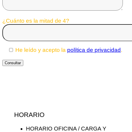
¿Cuánto es la mitad de 4?
He leído y acepto la
política de privacidad
.
HORARIO
HORARIO OFICINA / CARGA Y