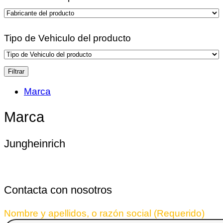
Tipo de Vehiculo del producto
Filtrar
Marca
Marca
Jungheinrich
Contacta con nosotros
Nombre y apellidos, o razón social (Requerido)