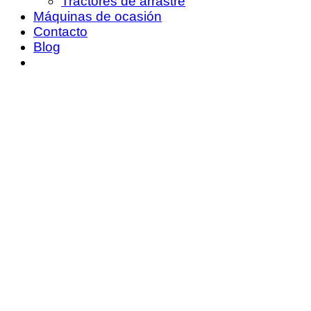
Tractores de arrastre
Máquinas de ocasión
Contacto
Blog