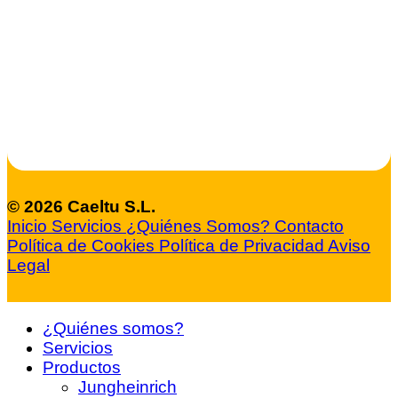
© 2026 Caeltu S.L.
Inicio
Servicios
¿Quiénes Somos?
Contacto
Política de Cookies
Política de Privacidad
Aviso
Legal
¿Quiénes somos?
Servicios
Productos
Jungheinrich