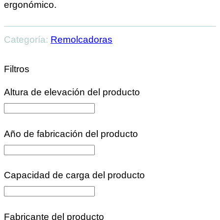
ergonómico.
Categoría:
Remolcadoras
Filtros
Altura de elevación del producto
Año de fabricación del producto
Capacidad de carga del producto
Fabricante del producto