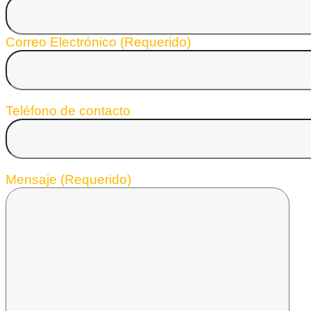
Correo Electrónico (Requerido)
Teléfono de contacto
Mensaje (Requerido)