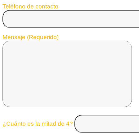
Teléfono de contacto
Mensaje (Requerido)
¿Cuánto es la mitad de 4?