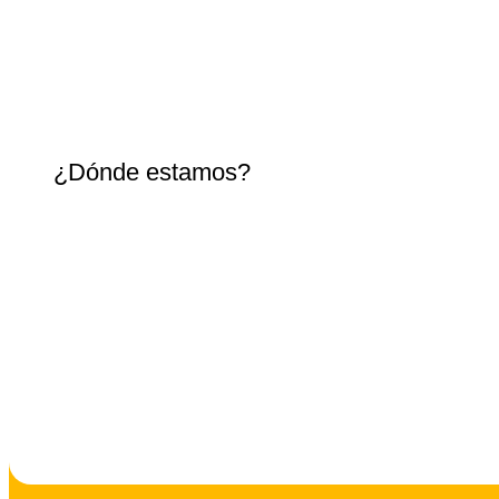
¿Dónde estamos?