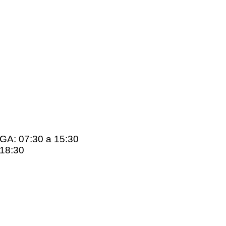
: 07:30 a 15:30
18:30