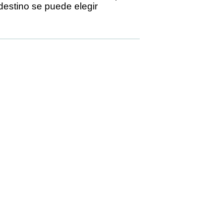
 destino se puede elegir