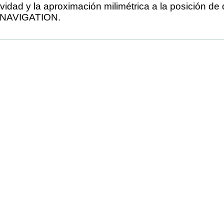
vidad y la aproximación milimétrica a la posición de
seNAVIGATION.