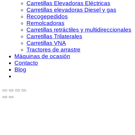
Carretillas Elevadoras Eléctricas
Carretillas elevadoras Diesel y gas
Recogepedidos
Remolcadoras
Carretillas retráctiles y multidireccionales
Carretillas Trilaterales
Carretillas VNA
Tractores de arrastre
Máquinas de ocasión
Contacto
Blog