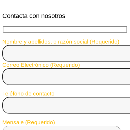
Contacta con nosotros
Nombre y apellidos, o razón social (Requerido)
Correo Electrónico (Requerido)
Teléfono de contacto
Mensaje (Requerido)