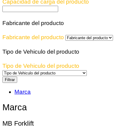
Capacidad de carga del producto
Fabricante del producto
Fabricante del producto
Tipo de Vehiculo del producto
Tipo de Vehiculo del producto
Filtrar
Marca
Marca
MB Forklift