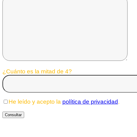
¿Cuánto es la mitad de 4?
He leído y acepto la
política de privacidad
.