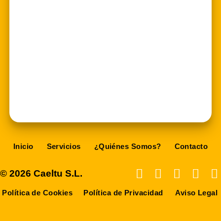
Inicio
Servicios
¿Quiénes Somos?
Contacto
© 2026 Caeltu S.L.
Política de Cookies
Política de Privacidad
Aviso Legal