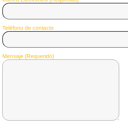
Teléfono de contacto
Mensaje (Requerido)