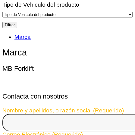
Tipo de Vehiculo del producto
Filtrar
Marca
Marca
MB Forklift
Contacta con nosotros
Nombre y apellidos, o razón social (Requerido)
Correo Electrónico (Requerido)