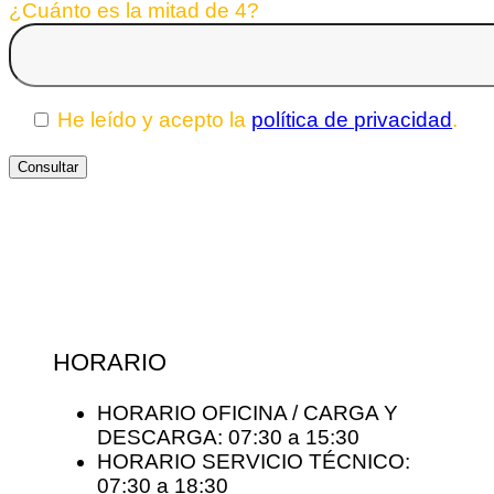
¿Cuánto es la mitad de 4?
He leído y acepto la
política de privacidad
.
HORARIO
HORARIO OFICINA / CARGA Y
DESCARGA: 07:30 a 15:30
HORARIO SERVICIO TÉCNICO:
07:30 a 18:30