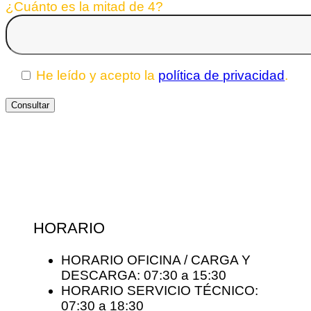
¿Cuánto es la mitad de 4?
He leído y acepto la
política de privacidad
.
HORARIO
HORARIO OFICINA / CARGA Y
DESCARGA: 07:30 a 15:30
HORARIO SERVICIO TÉCNICO:
07:30 a 18:30