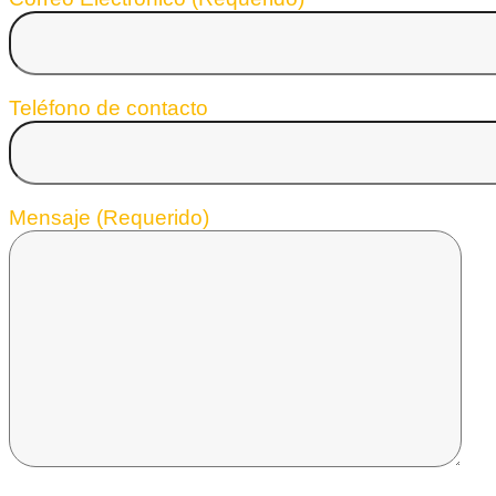
Teléfono de contacto
Mensaje (Requerido)