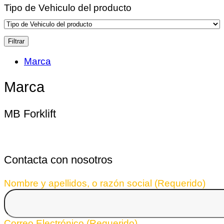
Tipo de Vehiculo del producto
Filtrar
Marca
Marca
MB Forklift
Contacta con nosotros
Nombre y apellidos, o razón social (Requerido)
Correo Electrónico (Requerido)