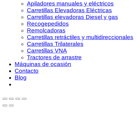
Apiladores manuales y eléctricos
Carretillas Elevadoras Eléctricas
Carretillas elevadoras Diesel y gas
Recogepedidos
Remolcadoras
Carretillas retráctiles y multidireccionales
Carretillas Trilaterales
Carretillas VNA
Tractores de arrastre
Máquinas de ocasión
Contacto
Blog