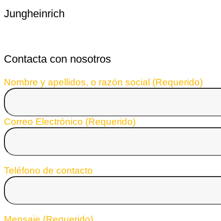
Jungheinrich
Contacta con nosotros
Nombre y apellidos, o razón social (Requerido)
Correo Electrónico (Requerido)
Teléfono de contacto
Mensaje (Requerido)