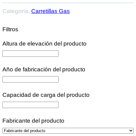
Categoría:
Carretillas Gas
Filtros
Altura de elevación del producto
Año de fabricación del producto
Capacidad de carga del producto
Fabricante del producto