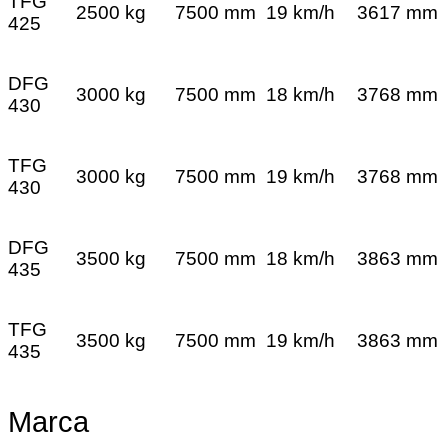
TFG
2500 kg
7500 mm
19 km/h
3617 mm
425
DFG
3000 kg
7500 mm
18 km/h
3768 mm
430
TFG
3000 kg
7500 mm
19 km/h
3768 mm
430
DFG
3500 kg
7500 mm
18 km/h
3863 mm
435
TFG
3500 kg
7500 mm
19 km/h
3863 mm
435
Marca