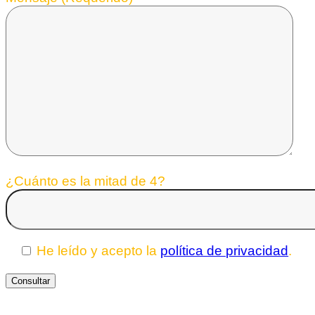
¿Cuánto es la mitad de 4?
He leído y acepto la
política de privacidad
.