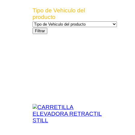
Tipo de Vehiculo del
producto
Filtrar