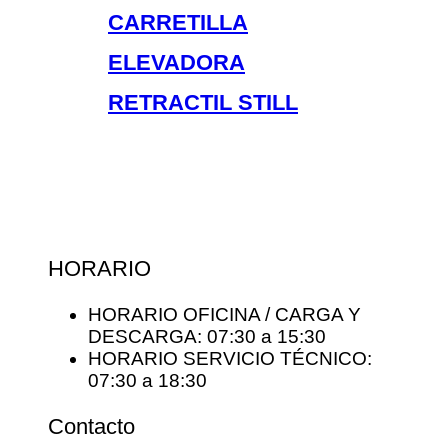
CARRETILLA
ELEVADORA
RETRACTIL STILL
HORARIO
HORARIO OFICINA / CARGA Y
DESCARGA: 07:30 a 15:30
HORARIO SERVICIO TÉCNICO:
07:30 a 18:30
Contacto