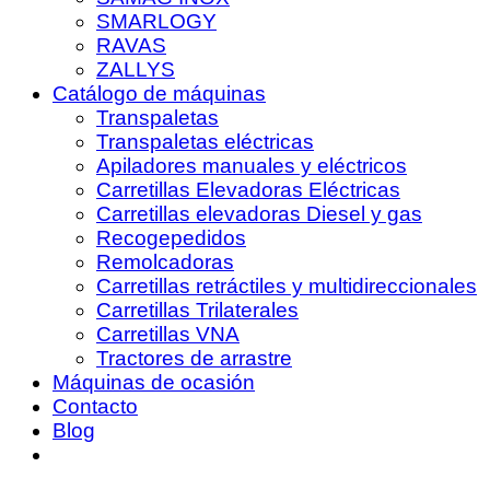
SMARLOGY
RAVAS
ZALLYS
Catálogo de máquinas
Transpaletas
Transpaletas eléctricas
Apiladores manuales y eléctricos
Carretillas Elevadoras Eléctricas
Carretillas elevadoras Diesel y gas
Recogepedidos
Remolcadoras
Carretillas retráctiles y multidireccionales
Carretillas Trilaterales
Carretillas VNA
Tractores de arrastre
Máquinas de ocasión
Contacto
Blog