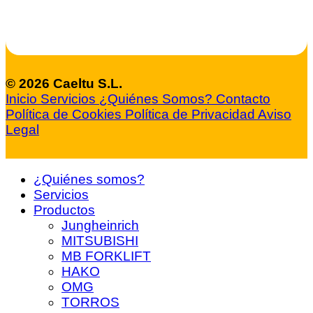
© 2026 Caeltu S.L.
Inicio
Servicios
¿Quiénes Somos?
Contacto
Política de Cookies
Política de Privacidad
Aviso
Legal
¿Quiénes somos?
Servicios
Productos
Jungheinrich
MITSUBISHI
MB FORKLIFT
HAKO
OMG
TORROS