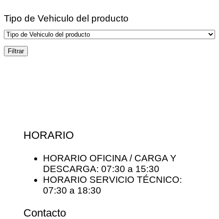
Tipo de Vehiculo del producto
Filtrar
HORARIO
HORARIO OFICINA / CARGA Y
DESCARGA: 07:30 a 15:30
HORARIO SERVICIO TÉCNICO:
07:30 a 18:30
Contacto