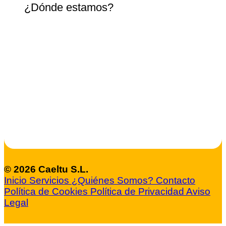
¿Dónde estamos?
© 2026 Caeltu S.L.
Inicio
Servicios
¿Quiénes Somos?
Contacto
Política de Cookies
Política de Privacidad
Aviso
Legal