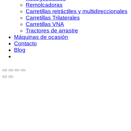
Remolcadoras
Carretillas retráctiles y multidireccionales
Carretillas Trilaterales
Carretillas VNA
Tractores de arrastre
Máquinas de ocasión
Contacto
Blog