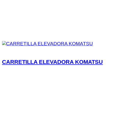
CARRETILLA ELEVADORA KOMATSU