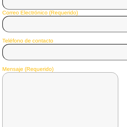
Correo Electrónico (Requerido)
Teléfono de contacto
Mensaje (Requerido)