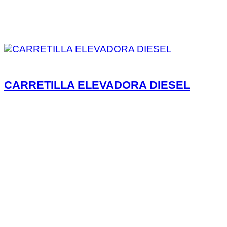
CARRETILLA ELEVADORA DIESEL