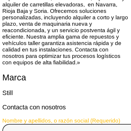
alquiler de carretillas elevadoras, en Navarra,
Rioja Baja y Soria. Ofrecemos soluciones
personalizadas, incluyendo alquiler a corto y largo
plazo, venta de maquinaria nueva y
reacondicionada, y un servicio postventa ágil y
eficiente. Nuestra amplia gama de repuestos y
vehículos taller garantiza asistencia rápida y de
calidad en tus instalaciones. Contacta con
nosotros para optimizar tus procesos logísticos
con equipos de alta fiabilidad.»
Marca
Still
Contacta con nosotros
Nombre y apellidos, o razón social (Requerido)