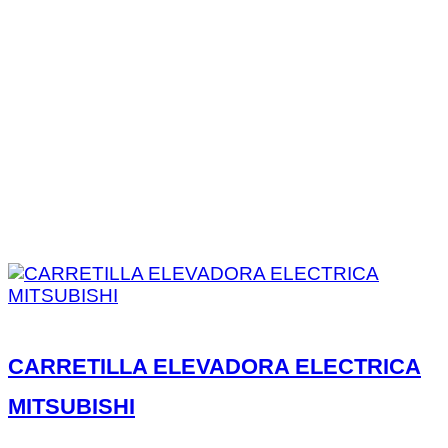
CARRETILLA ELEVADORA ELECTRICA
MITSUBISHI