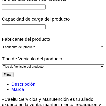
Capacidad de carga del producto
Fabricante del producto
Tipo de Vehiculo del producto
Filtrar
Descripción
Marca
«Caeltu Servicios y Manutención es tu aliado
experto en la venta, mantenimiento, reparación y