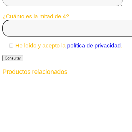
¿Cuánto es la mitad de 4?
He leído y acepto la
política de privacidad
.
Productos relacionados