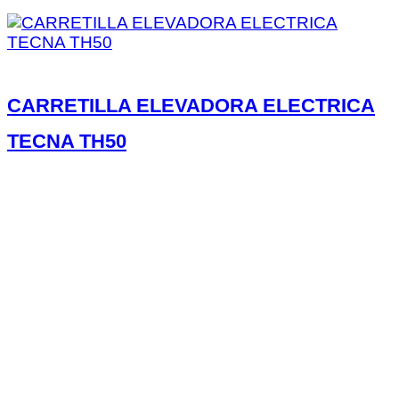
CARRETILLA ELEVADORA ELECTRICA
TECNA TH50