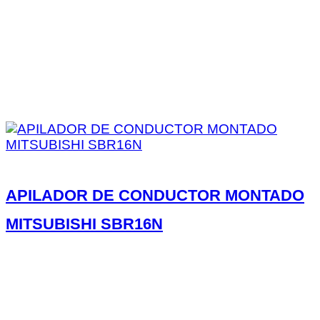
APILADOR DE CONDUCTOR MONTADO
MITSUBISHI SBR16N