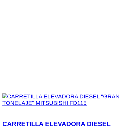
CARRETILLA ELEVADORA DIESEL