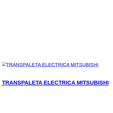
TRANSPALETA ELECTRICA MITSUBISHI