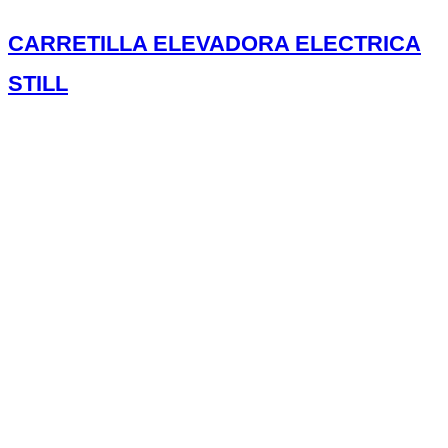
CARRETILLA ELEVADORA ELECTRICA
STILL