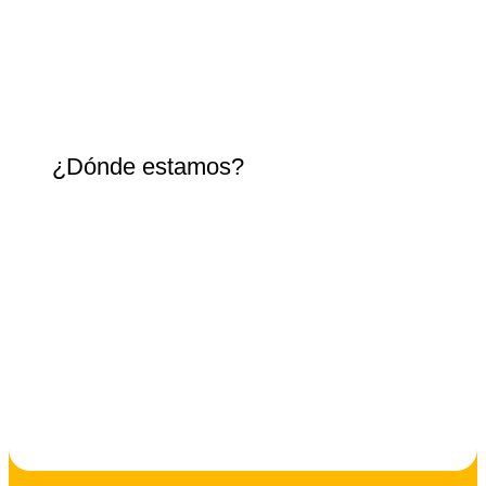
¿Dónde estamos?