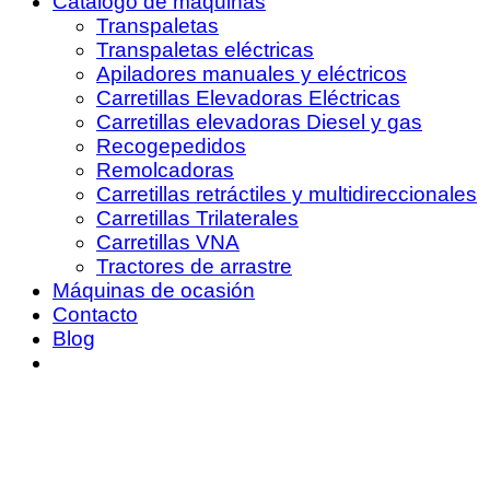
Catálogo de máquinas
Transpaletas
Transpaletas eléctricas
Apiladores manuales y eléctricos
Carretillas Elevadoras Eléctricas
Carretillas elevadoras Diesel y gas
Recogepedidos
Remolcadoras
Carretillas retráctiles y multidireccionales
Carretillas Trilaterales
Carretillas VNA
Tractores de arrastre
Máquinas de ocasión
Contacto
Blog