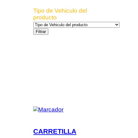
Tipo de Vehiculo del
producto
Filtrar
CARRETILLA