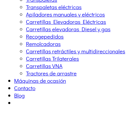
Transpaletas eléctricas
Apiladores manuales y eléctricos
Carretillas Elevadoras Eléctricas
Carretillas elevadoras Diesel y gas
Recogepedidos
Remolcadoras
Carretillas retráctiles y multidireccionales
Carretillas Trilaterales
Carretillas VNA
Tractores de arrastre
Máquinas de ocasión
Contacto
Blog