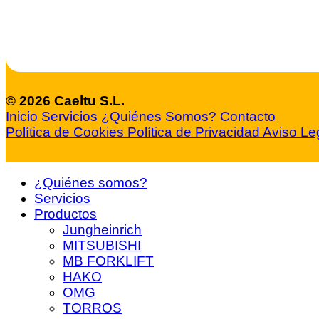
© 2026 Caeltu S.L.
Inicio
Servicios
¿Quiénes Somos?
Contacto
Política de Cookies
Política de Privacidad
Aviso Le
¿Quiénes somos?
Servicios
Productos
Jungheinrich
MITSUBISHI
MB FORKLIFT
HAKO
OMG
TORROS