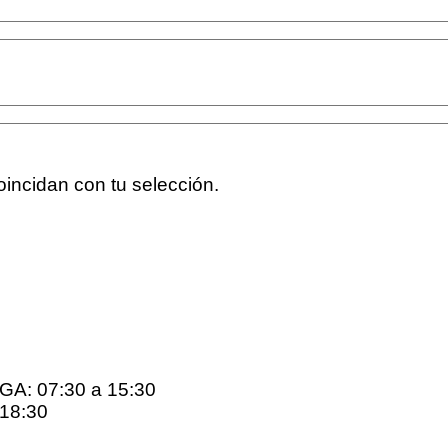
incidan con tu selección.
: 07:30 a 15:30
18:30