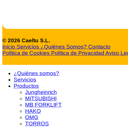
© 2026 Caeltu S.L.
Inicio
Servicios
¿Quiénes Somos?
Contacto
Política de Cookies
Política de Privacidad
Aviso Le
¿Quiénes somos?
Servicios
Productos
Jungheinrich
MITSUBISHI
MB FORKLIFT
HAKO
OMG
TORROS