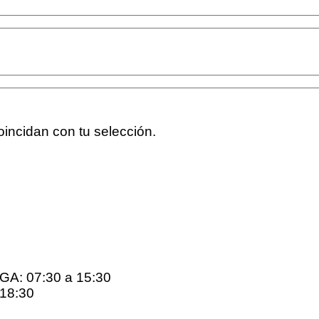
incidan con tu selección.
: 07:30 a 15:30
18:30