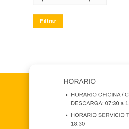
Filtrar
HORARIO
HORARIO OFICINA / 
DESCARGA: 07:30 a 1
HORARIO SERVICIO T
18:30