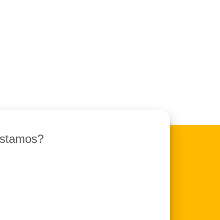
stamos?