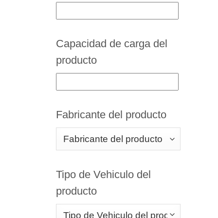
Capacidad de carga del
producto
Fabricante del producto
Tipo de Vehiculo del
producto