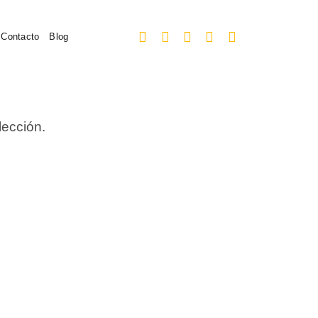
Contacto
Blog
lección.