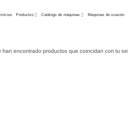
rvicios
Productos
Catálogo de máquinas
Máquinas de ocasión
 han encontrado productos que coincidan con tu se