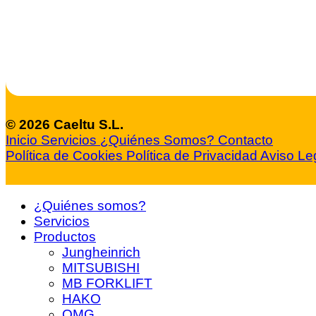
© 2026 Caeltu S.L.
Inicio
Servicios
¿Quiénes Somos?
Contacto
Política de Cookies
Política de Privacidad
Aviso Le
¿Quiénes somos?
Servicios
Productos
Jungheinrich
MITSUBISHI
MB FORKLIFT
HAKO
OMG