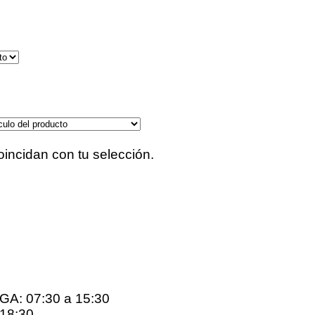
incidan con tu selección.
: 07:30 a 15:30
18:30