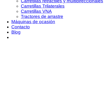
Carretillas retráctiles y multidireccionales
Carretillas Trilaterales
Carretillas VNA
Tractores de arrastre
Máquinas de ocasión
Contacto
Blog