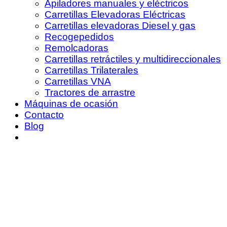
Apiladores manuales y eléctricos
Carretillas Elevadoras Eléctricas
Carretillas elevadoras Diesel y gas
Recogepedidos
Remolcadoras
Carretillas retráctiles y multidireccionales
Carretillas Trilaterales
Carretillas VNA
Tractores de arrastre
Máquinas de ocasión
Contacto
Blog