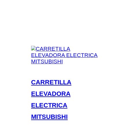
CARRETILLA
ELEVADORA
ELECTRICA
MITSUBISHI