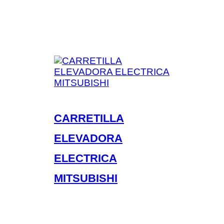
CARRETILLA
ELEVADORA
ELECTRICA
MITSUBISHI